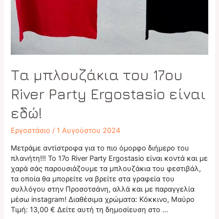
Τα μπλουζάκια του 17ου
River Party Ergostasio είναι
εδώ!
Εργοστάσιο
/
1 Αυγούστου 2024
Μετράμε αντίστροφα για το πιο όμορφο διήμερο του
πλανήτη!!! Το 17ο River Party Ergostasio είναι κοντά και με
χαρά σάς παρουσιάζουμε τα μπλουζάκια του φεστιβάλ,
τα οποία θα μπορείτε να βρείτε στα γραφεία του
συλλόγου στην Προσοτσάνη, αλλά και με παραγγελία
μέσω instagram! Διαθέσιμα χρώματα: Κόκκινο, Μαύρο
Τιμή: 13,00 € Δείτε αυτή τη δημοσίευση στο …