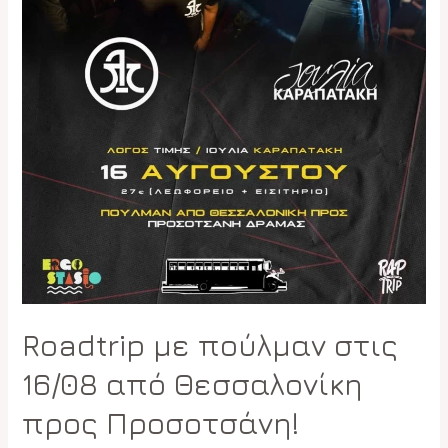
Roadtrip με πούλμαν στις
16/08 από Θεσσαλονίκη
προς Προσοτσάνη!