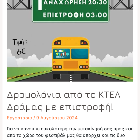
Δρομολόγια από το ΚΤΕΛ
Δράμας με επιστροφή!
Εργοστάσιο
/
9 Αυγούστου 2024
Για να κάνουμε ευκολότερη την μετακίνησή σας προς και
από το χώρο του φεστιβάλ μας θα υπάρχει και τις δυο