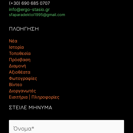
(+30) 690 685 0707
info@ergo-stasio.gr
sfaparadektoi1995@gmail.com
ΠΛΟΗΓΗΣΗ
Νέα
Ιστορία
Τοποθεσία
Πρόσβαση
Διαμονή
Αξιοθέατα
Φωτογραφίες
Βίντεο
Διοργανωτές
Εισιτήρια | Πληροφορίες
ΣΤΕΙΛΕ ΜΗΝΥΜΑ