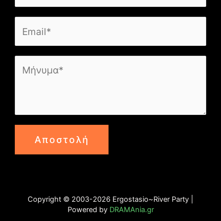
Αποστολή
Copyright © 2003-2026 Ergostasio~River Party |
Powered by
DRAMAnia.gr