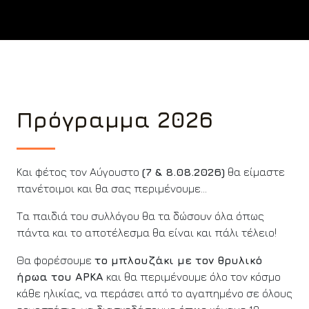
Πρόγραμμα 2026
Και φέτος τον Αύγουστο
(7 & 8.08.2026)
θα είμαστε
πανέτοιμοι και θα σας περιμένουμε…
Τα παιδιά του συλλόγου θα τα δώσουν όλα όπως
πάντα και το αποτέλεσμα θα είναι και πάλι τέλειο!
Θα φορέσουμε
το μπλουζάκι με τον θρυλικό
ήρωα του ΑΡΚΑ
και θα περιμένουμε όλο τον κόσμο
κάθε ηλικίας, να περάσει από το αγαπημένο σε όλους