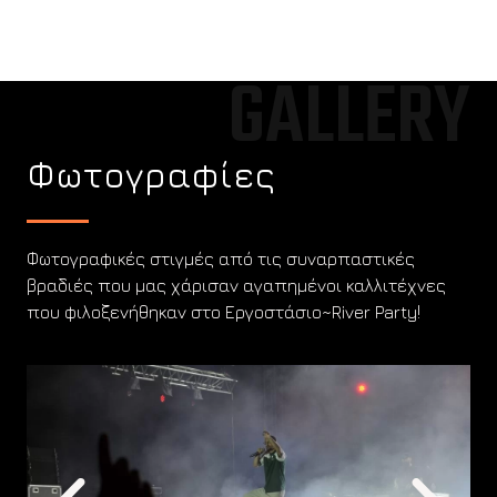
GALLERY
Φωτογραφίες
Φωτογραφικές στιγμές από τις συναρπαστικές
βραδιές που μας χάρισαν αγαπημένοι καλλιτέχνες
που φιλοξενήθηκαν στο Εργοστάσιο~River Party!