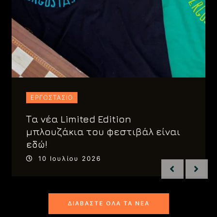
ΕΡΓΟΣΤΆΣΙΟ
Τα νέα Limited Edition
μπλουζάκια του φεστιβάλ είναι
εδώ!
10 Ιουλίου 2026
ΔΙΑΒΆΣΤΕ ΌΛΑ ΤΑ ΝΈΑ