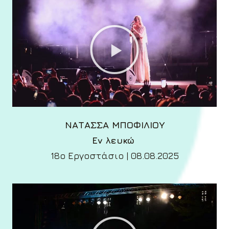
ΝΑΤΑΣΣΑ ΜΠΟΦΙΛΙΟΥ
Εν λευκώ
18ο Εργοστάσιο | 08.08.2025