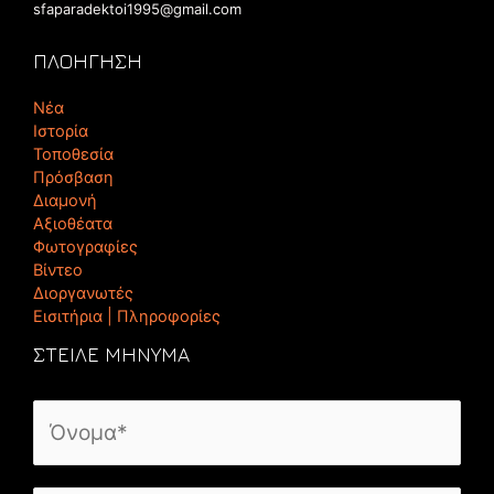
sfaparadektoi1995@gmail.com
ΠΛΟΗΓΗΣΗ
Νέα
Ιστορία
Τοποθεσία
Πρόσβαση
Διαμονή
Αξιοθέατα
Φωτογραφίες
Βίντεο
Διοργανωτές
Εισιτήρια | Πληροφορίες
ΣΤΕΙΛΕ ΜΗΝΥΜΑ