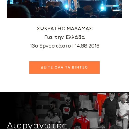
ΣΩΚΡΑΤΗΣ ΜΑΛΑΜΑΣ
Για την Ελλάδα
13ο Εργοστάσιο | 14.08.2016
ΔΕΊΤΕ ΌΛΑ ΤΑ ΒΊΝΤΕΟ
Διοργανωτές