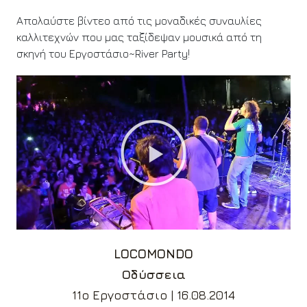
Απολαύστε βίντεο από τις μοναδικές συναυλίες
καλλιτεχνών που μας ταξίδεψαν μουσικά από τη
σκηνή του Εργοστάσιο~River Party!
LOCOMONDO
Οδύσσεια
11ο Εργοστάσιο | 16.08.2014