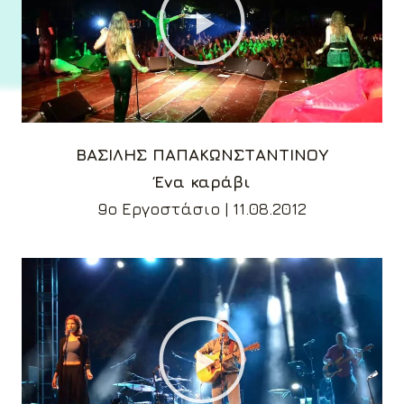
ΒΑΣΙΛΗΣ ΠΑΠΑΚΩΝΣΤΑΝΤΙΝΟΥ
Ένα καράβι
9ο Εργοστάσιο | 11.08.2012