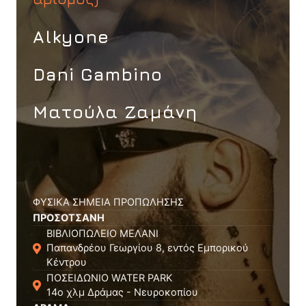
Alkyone
Dani Gambino
Ματούλα Ζαμάνη
ΦΥΣΙΚΑ ΣΗΜΕΙΑ ΠΡΟΠΩΛΗΣΗΣ
ΠΡΟΣΟΤΣΑΝΗ
ΒΙΒΛΙΟΠΩΛΕΙΟ ΜΕΛΑΝΙ
Παπανδρέου Γεωργίου 8, εντός Εμπορικού
Κέντρου
ΠΟΣΕΙΔΩΝΙΟ WATER PARK
14ο χλμ Δράμας - Νευροκοπίου