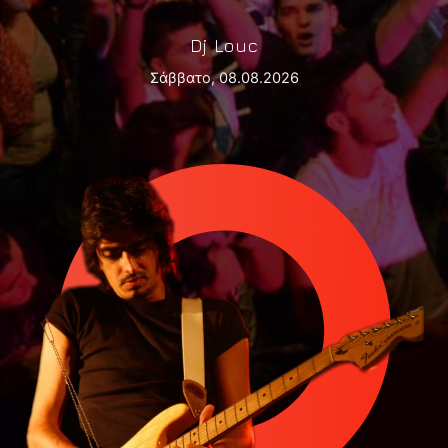
Dj Louc
Σάββατο, 08.08.2026