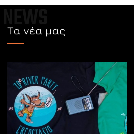
NEWS
Τα νέα μας