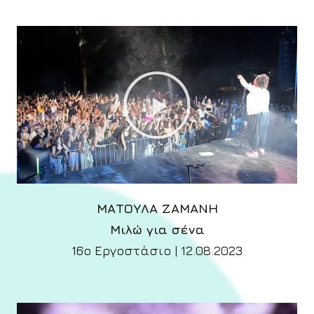
ΜΑΤΟΥΛΑ ΖΑΜΑΝΗ
Μιλώ για σένα
16ο Εργοστάσιο | 12.08.2023