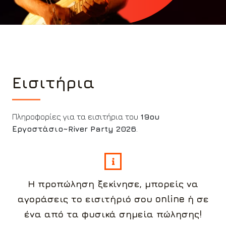
Εισιτήρια
Πληροφορίες για τα εισιτήρια του
19ου
Εργοστάσιο~River Party 2026
.
Η προπώληση ξεκίνησε, μπορείς να
αγοράσεις το εισιτήριό σου online ή σε
ένα από τα φυσικά σημεία πώλησης!