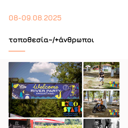
08-09.08.2025
τοποθεσία~/+άνθρωποι