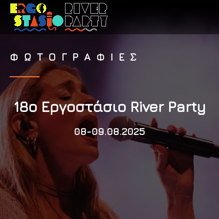
ΦΩΤΟΓΡΑΦΙΕΣ
18ο Εργοστάσιο River Party
08-09.08.2025