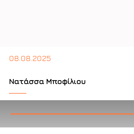
08.08.2025
Νατάσσα Μποφίλιου