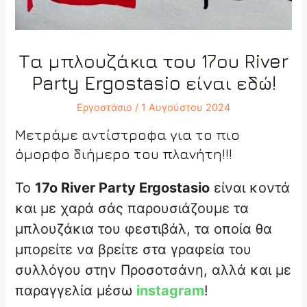
Τα μπλουζάκια του 17ου River
Party Ergostasio είναι εδώ!
Εργοστάσιο
/
1 Αυγούστου 2024
Μετράμε αντίστροφα για το πιο
όμορφο διήμερο του πλανήτη!!!
Το
17ο River Party Ergostasio
είναι κοντά
και με χαρά σάς παρουσιάζουμε τα
μπλουζάκια του φεστιβάλ, τα οποία θα
μπορείτε να βρείτε στα γραφεία του
συλλόγου στην Προσοτσάνη, αλλά και με
παραγγελία μέσω
instagram
!