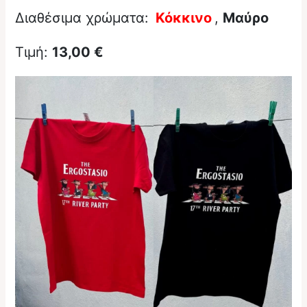
Διαθέσιμα χρώματα:
Κόκκινο
,
Μαύρο
Τιμή:
13,00 €