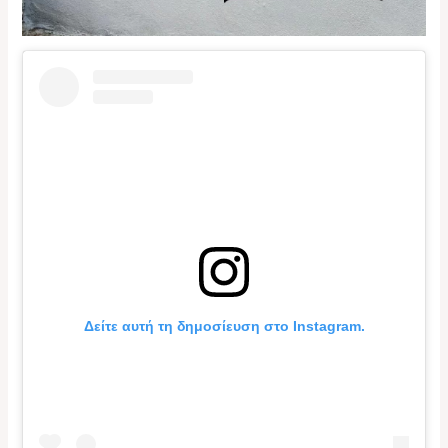
Δείτε αυτή τη δημοσίευση στο Instagram.