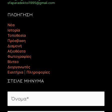
sfaparadektoi1995@gmail.com
ΠΛΟΗΓΗΣΗ
Νέα
Ιστορία
Τοποθεσία
Πρόσβαση
Διαμονή
Αξιοθέατα
Φωτογραφίες
Βίντεο
Διοργανωτές
Εισιτήρια | Πληροφορίες
ΣΤΕΙΛΕ ΜΗΝΥΜΑ