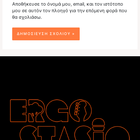
Αποθήκευσε το όνομά μου, email, και τον ιστότοπο
μου σε αυτόν τον πλοηγό για την επόμενη φορά που
θα σχολιάσω.