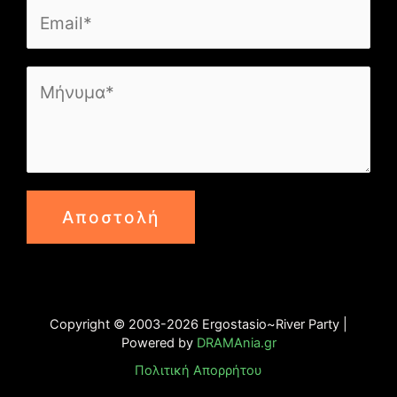
Αποστολή
Copyright © 2003-2026 Ergostasio~River Party |
Powered by
DRAMAnia.gr
Πολιτική Απορρήτου