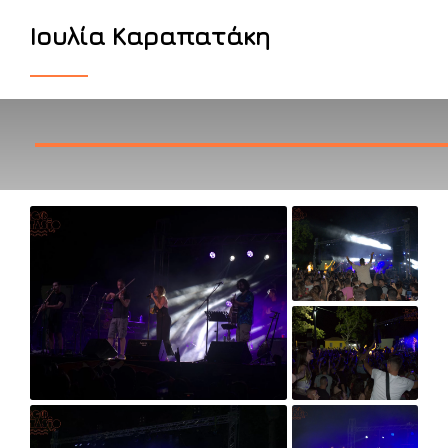
Ιουλία Καραπατάκη