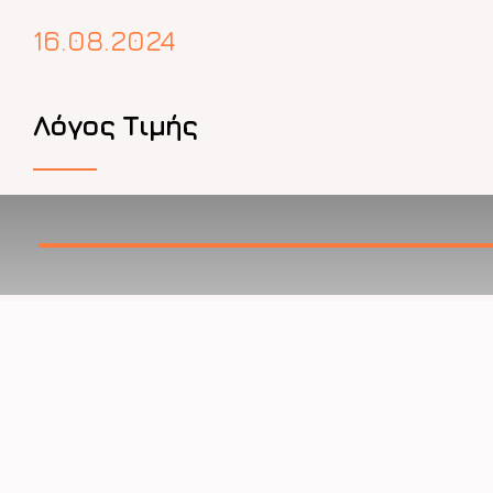
16.08.2024
Λόγος Τιμής