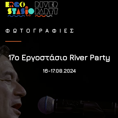
ΦΩΤΟΓΡΑΦΙΕΣ
17ο Εργοστάσιο River Party
16-17.08.2024