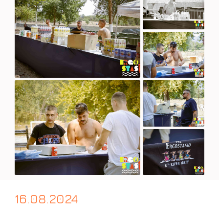
16.08.2024