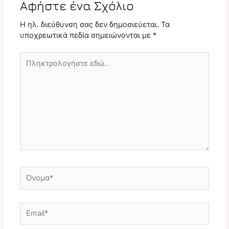
Αφήστε ένα Σχόλιο
Η ηλ. διεύθυνση σας δεν δημοσιεύεται.
Τα
υποχρεωτικά πεδία σημειώνονται με
*
Πληκτρολογήστε
εδώ..
Όνομα*
Email*