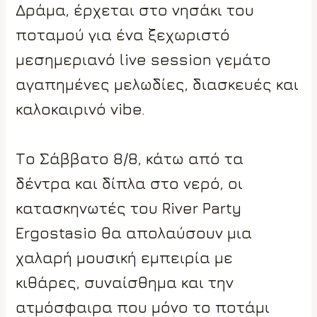
Δράμα, έρχεται στο νησάκι του
ποταμού για ένα ξεχωριστό
μεσημεριανό live session γεμάτο
αγαπημένες μελωδίες, διασκευές και
καλοκαιρινό vibe.
Το Σάββατο 8/8, κάτω από τα
δέντρα και δίπλα στο νερό, οι
κατασκηνωτές του River Party
Ergostasio θα απολαύσουν μια
χαλαρή μουσική εμπειρία με
κιθάρες, συναίσθημα και την
ατμόσφαιρα που μόνο το ποτάμι