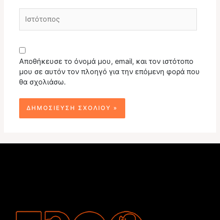
Ιστότοπος
Αποθήκευσε το όνομά μου, email, και τον ιστότοπο
μου σε αυτόν τον πλοηγό για την επόμενη φορά που
θα σχολιάσω.