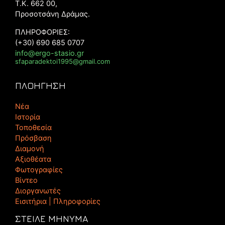
Τ.Κ. 662 00,
Προσοτσάνη Δράμας.
ΠΛΗΡΟΦΟΡΙΕΣ:
(+30) 690 685 0707
info@ergo-stasio.gr
sfaparadektoi1995@gmail.com
ΠΛΟΗΓΗΣΗ
Νέα
Ιστορία
Τοποθεσία
Πρόσβαση
Διαμονή
Αξιοθέατα
Φωτογραφίες
Βίντεο
Διοργανωτές
Εισιτήρια | Πληροφορίες
ΣΤΕΙΛΕ ΜΗΝΥΜΑ