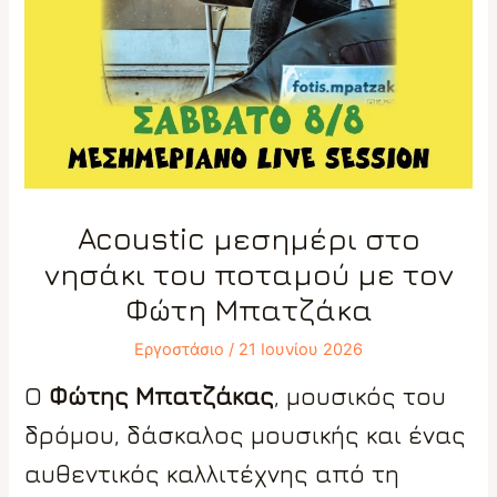
Acoustic μεσημέρι στο
νησάκι του ποταμού με τον
Φώτη Μπατζάκα
Εργοστάσιο
/
21 Ιουνίου 2026
Ο
Φώτης Μπατζάκας
, μουσικός του
δρόμου, δάσκαλος μουσικής και ένας
αυθεντικός καλλιτέχνης από τη