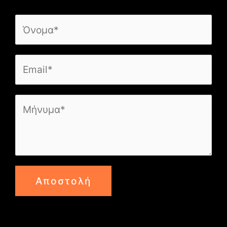
Αποστολή