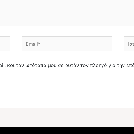
Email*
Ιστ
il, και τον ιστότοπο μου σε αυτόν τον πλοηγό για την ε