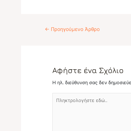
Πλοήγηση
←
Προηγούμενο Άρθρο
άρθρων
Αφήστε ένα Σχόλιο
Η ηλ. διεύθυνση σας δεν δημοσιεύε
Πληκτρολογήστε
εδώ..