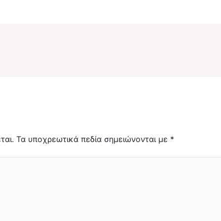
ται.
Τα υποχρεωτικά πεδία σημειώνονται με
*