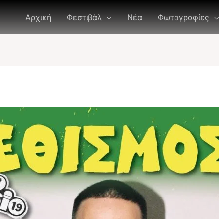
Αρχική
Φεστιβάλ
Νέα
Φωτογραφίες