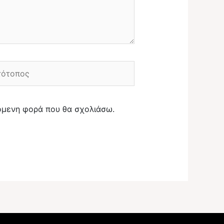
ότοπος
πόμενη φορά που θα σχολιάσω.