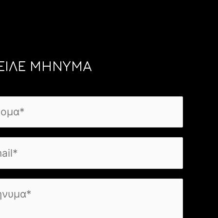
ΕΙΛΕ ΜΗΝΥΜΑ