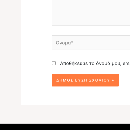
Όνομα*
Αποθήκευσε το όνομά μου, ema